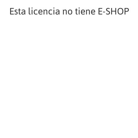
Esta licencia no tiene E-SHOP